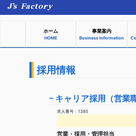
ホーム
事業案内
HOME
Business Information
Co
採用情報
キャリア採用（営業
求人番号：1385
営業・採用・管理担当