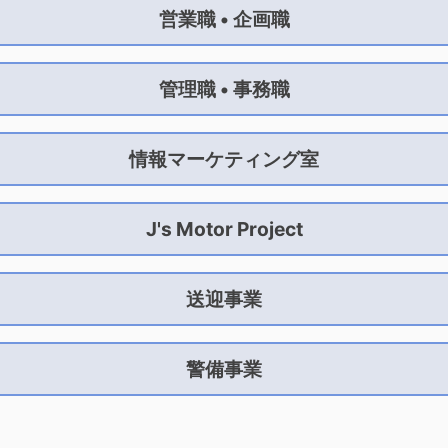
営業職 • 企画職
管理職 • 事務職
情報マーケティング室
J's Motor Project
送迎事業
警備事業