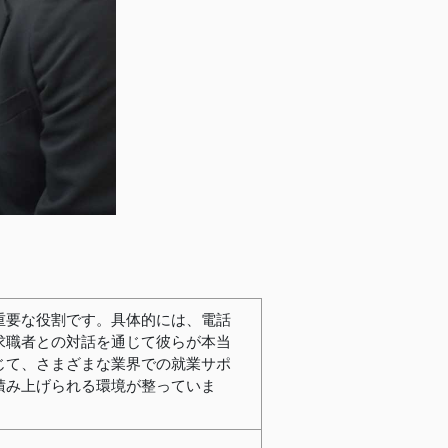
重要な役割です。具体的には、電話
求職者との対話を通じて彼らが本当
じて、さまざまな業界での就業サポ
積み上げられる環境が整っていま