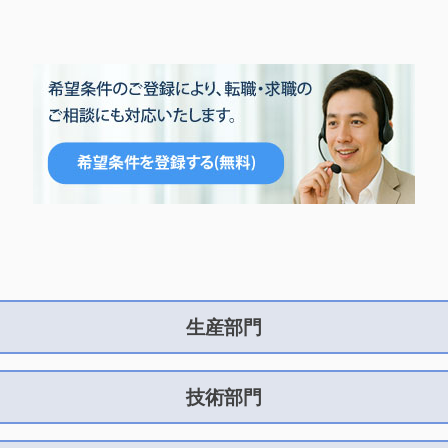
生産部門
技術部門