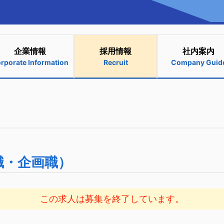
企業情報
採用情報
社内案内
rporate Information
Recruit
Company Guid
職・企画職）
この求人は募集を終了しています。