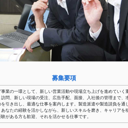
募集要項
グ事業の一環として、新しい営業活動や現場立ち上げを進めていく
、訪問、新しい現場の受注、広告手配、面接、入社後の管理まで、
のを引き出し、最適な仕事を案内します。製造派遣や製造請負を通
。あなたの経験を活かしながら、新しいスキルを磨き、キャリアを
経験がある方も歓迎、それを活かせる仕事です。