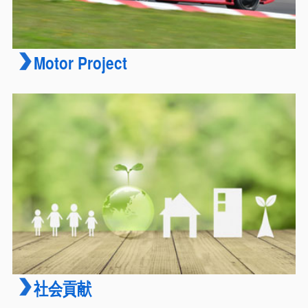
Motor Project
社会貢献