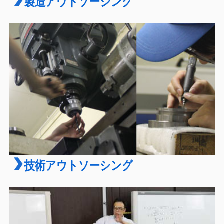
製造アウトソーシング
技術アウトソーシング