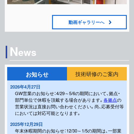
動画ギャラリーへ
N
ews
お知らせ
技術研修のご案内
2026年4月27日
GW営業のお知らせ：4/29～5/6の期間において、拠点・
部門単位で休暇を頂戴する場合があります。
各拠点
の
営業状況は直接お問い合わせください。尚、応募受付等
においては対応可能となります。
2025年12月29日
年末休暇期間のお知らせ：12/30～1/5の期間は、一部業