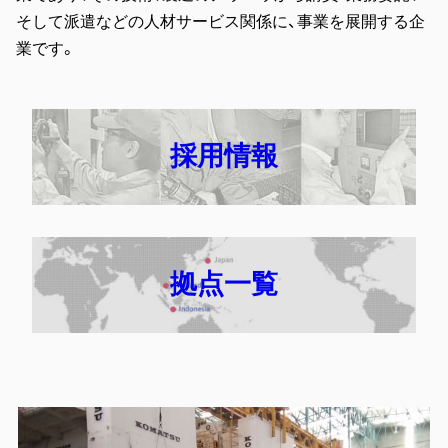
そして派遣などの人材サービス関係に、事業を展開する企
業です。
採用情報
拠点一覧