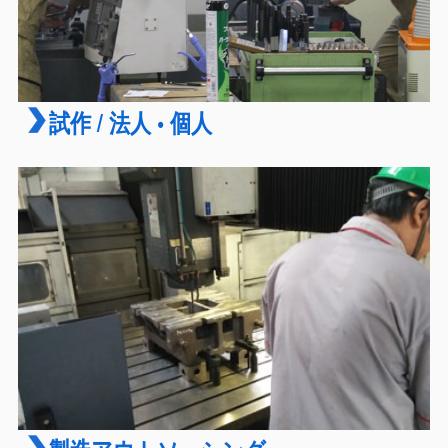
試作 / 法人 • 個人