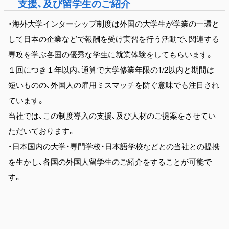
支援、及び留学生のご紹介
・海外大学インターシップ制度は外国の大学生が学業の一環と
して日本の企業などで報酬を受け実習を行う活動で、関連する
専攻を学ぶ各国の優秀な学生に就業体験をしてもらいます。
１回につき１年以内、通算で大学修業年限の1/2以内と期間は
短いものの、外国人の雇用ミスマッチを防ぐ意味でも注目され
ています。
当社では、この制度導入の支援、及び人材のご提案をさせてい
ただいております。
・日本国内の大学・専門学校・日本語学校などとの当社との提携
を生かし、各国の外国人留学生のご紹介をすることが可能で
す。