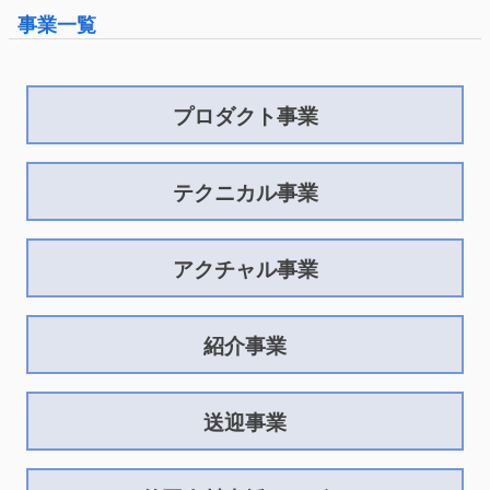
事業一覧
プロダクト事業
テクニカル事業
アクチャル事業
紹介事業
送迎事業