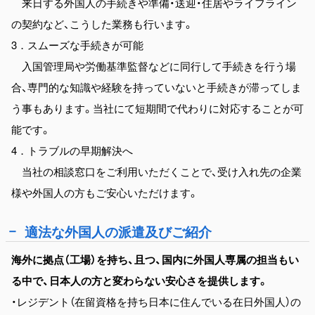
来日する外国人の手続きや準備・送迎・住居やライフライン
の契約など、こうした業務も行います。
3．スムーズな手続きが可能
入国管理局や労働基準監督などに同行して手続きを行う場
合、専門的な知識や経験を持っていないと手続きが滞ってしま
う事もあります。当社にて短期間で代わりに対応することが可
能です。
4．トラブルの早期解決へ
当社の相談窓口をご利用いただくことで、受け入れ先の企業
様や外国人の方もご安心いただけます。
適法な外国人の派遣及びご紹介
海外に拠点（工場）を持ち、且つ、国内に外国人専属の担当もい
る中で、日本人の方と変わらない安心さを提供します。
・レジデント（在留資格を持ち日本に住んでいる在日外国人）の