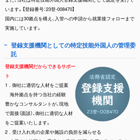
います。【登録番号：23登-008470】
国内には30拠点を構え、入管への申請から就業後フォローまで
実施しています。
登録支援機関としての特定技能外国人の管理委
託
登録支援機関だからできるサポー
ト
1．御社に適切な人材をご提案
海外拠点を持つ当社の経験
豊かなコンサルタントが、現地
で面接（面談）、御社に適切な人材
をご提案いたします。
2．受け入れ先の企業や施設の負担を減らせる