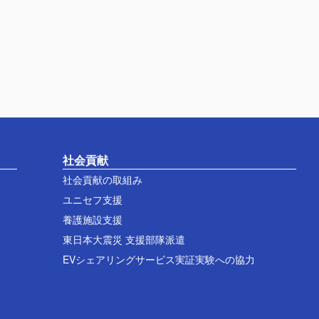
社会貢献
社会貢献の取組み
ユニセフ支援
養護施設支援
東日本大震災 支援部隊派遣
EVシェアリングサービス実証実験への協力