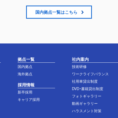
国内拠点一覧はこちら
拠点一覧
社内案内
国内拠点
技術研修
海外拠点
ワークライフバランス
社用車貸出制度
採用情報
DVD・書籍貸出制度
新卒採用
フォトギャラリー
キャリア採用
動画ギャラリー
ハラスメント対策