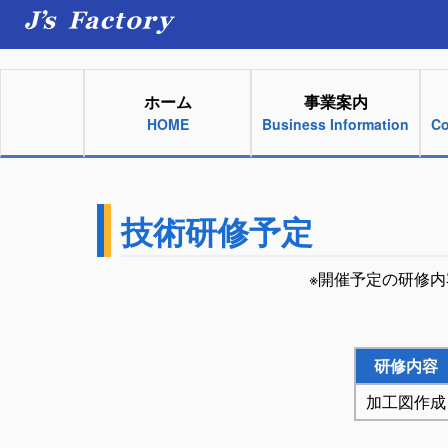
ホーム
事業案内
HOME
Business Information
Co
技術研修予定
※開催予定の研修
研修内容
加工図作成