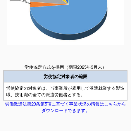
労使協定方式を採用（期限2025年3月末）
労使協定対象者の範囲
労使協定の対象者は、当事業所が雇用して派遣就業する製造
職、技術職の全ての派遣労働者とする。
労働派遣法第23条第5項に基づく事業状況の情報はこちらから
ダウンロードできます。