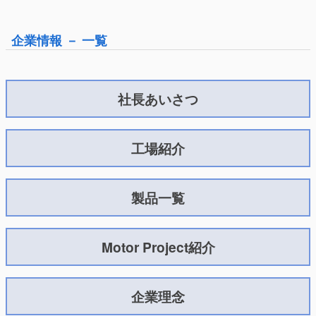
企業情報 － 一覧
社長あいさつ
工場紹介
製品一覧
Motor Project紹介
企業理念