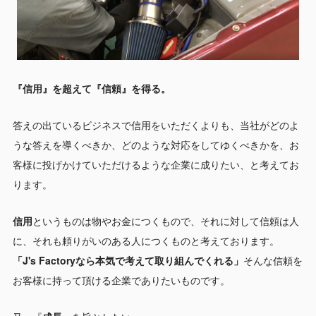
『信用』を超えて『信頼』を得る。
答えの出ているビジネスで信用をいただくよりも、当社がどのよ
うな答えを導くべきか、どのような対応をしてゆくべきかを、お
客様に投げかけていただけるような企業に成りたい、と考えてお
ります。
信用
というものは物やお金につくもので、それに対して信頼は人
に、それも頼りがいのある人につくものと考えております。
「J's Factoryなら本気で考えて取り組んでくれる」
そんな信頼を
お客様に持って頂ける企業でありたいものです。