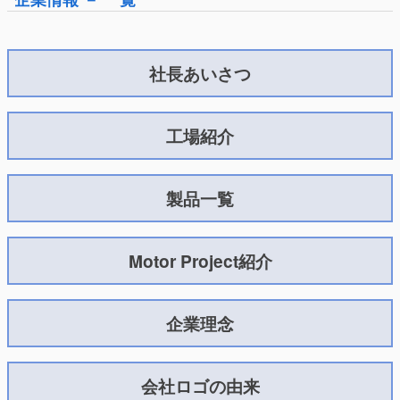
社長あいさつ
工場紹介
製品一覧
Motor Project紹介
企業理念
会社ロゴの由来