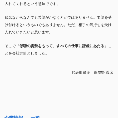
入れてくれるという意味でです。
残念ながらなんでも希望がかなうとかではありません。要望を受
け付けるというものでもありません。ただ、相手の気持ちを受け
入れていきたいと思います。
そこで『
傾聴の姿勢をもって、すべての仕事に謙虚にあたる
』こ
とを会社方針としました。
代表取締役 保屋野 義彦
企業情報 － 一覧