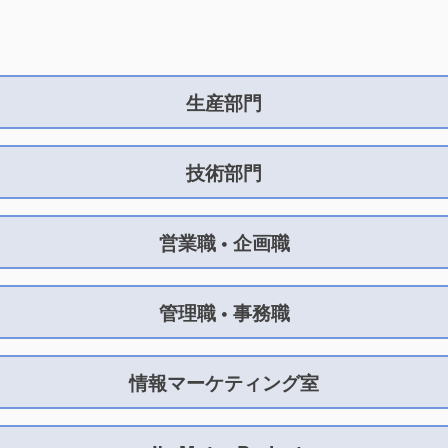
生産部門
技術部門
営業職 • 企画職
管理職 • 事務職
情報マーケティング室