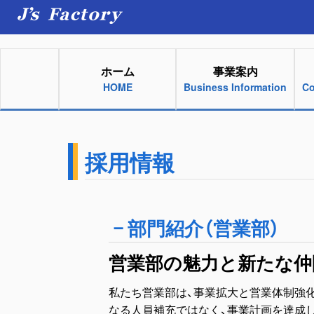
ホーム
事業案内
HOME
Business Information
Co
採用情報
部門紹介（営業部）
営業部の魅力と新たな仲
私たち営業部は、事業拡大と営業体制強
なる人員補充ではなく、事業計画を達成