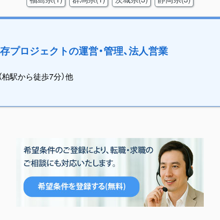
存プロジェクトの運営・管理、法人営業
（柏駅から徒歩7分）他