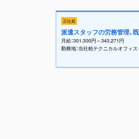
正社員
派遣スタッフの労務管理、既
月給：301,300円～343,271円
勤務地：当社柏テクニカルオフィス