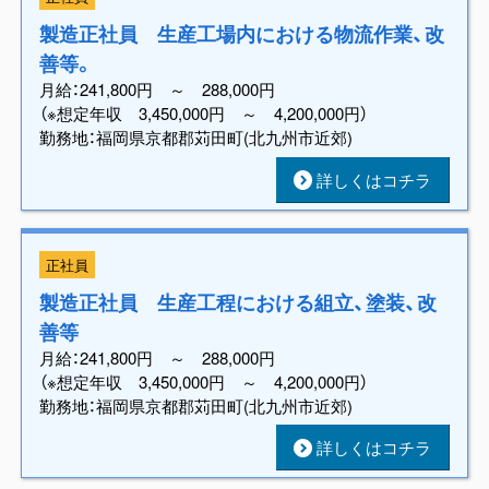
製造正社員 生産工場内における物流作業、改
善等。
月給：241,800円 ～ 288,000円
（※想定年収 3,450,000円 ～ 4,200,000円）
勤務地：福岡県京都郡苅田町(北九州市近郊)
詳しくはコチラ
正社員
製造正社員 生産工程における組立、塗装、改
善等
月給：241,800円 ～ 288,000円
（※想定年収 3,450,000円 ～ 4,200,000円）
勤務地：福岡県京都郡苅田町(北九州市近郊)
詳しくはコチラ