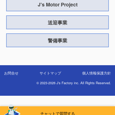
J's Motor Project
送迎事業
警備事業
お問合せ
サイトマップ
個人情報保護方針
© 2023-2026 J's Factory inc. All Rights Reserved.
チャットで質問する