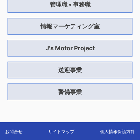
管理職 • 事務職
情報マーケティング室
J's Motor Project
送迎事業
警備事業
お問合せ
サイトマップ
個人情報保護方針