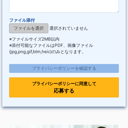
ファイル添付
ファイルを選択
選択されていません
※ファイルサイズ2MB以内
※添付可能なファイルはPDF、画像ファイル
(jpg,png,gif,btm,heic)のみとなります。
プライバシーポリシーを確認する
プライバシーポリシーに同意して
応募する