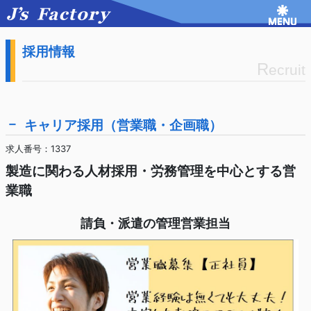
採用情報
R
ecruit
キャリア採用（営業職・企画職）
求人番号：1337
製造に関わる人材採用・労務管理を中心とする営
業職
請負・派遣の管理営業担当