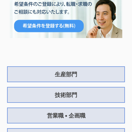
生産部門
技術部門
営業職 • 企画職