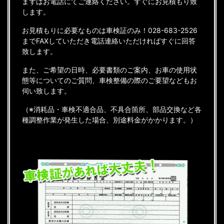
まずはお電話にてご連絡ください。すぐにお見積もり致
します。
お見積もりに必要なものは車検証のみ！028-683-2526
までFAXしていただき電話連絡いただければすぐに回答
致します。
また、ご希望の日時、必要書類のご案内、お車の使用状
態等についてのご質問、車検整備の際のご要望などもお
伺い致します。
（※消耗品・車検不適合品、不具合箇所、部品交換など各
種調整作業が発生した場合、別途料金がかかります。）