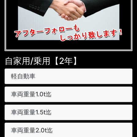
自家用/乗用【2年】
軽自動車
車両重量1.0t迄
車両重量1.5t迄
車両重量2.0t迄