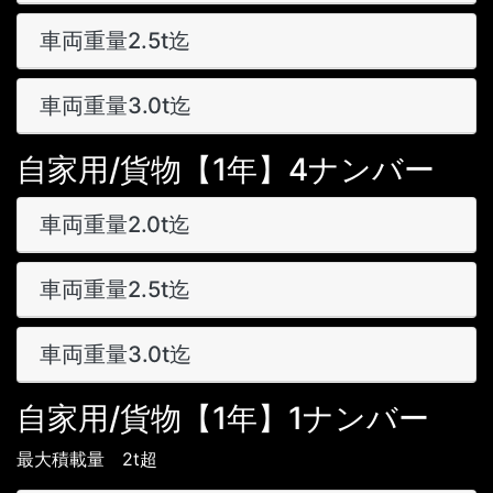
車両重量2.5t迄
車両重量3.0t迄
自家用/貨物【1年】4ナンバー
車両重量2.0t迄
車両重量2.5t迄
車両重量3.0t迄
自家用/貨物【1年】1ナンバー
最大積載量 2t超