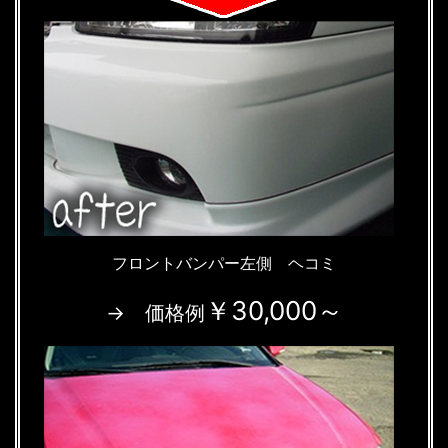
フロントバンパー左側 ヘコミ
￥30,000～
→ 価格例