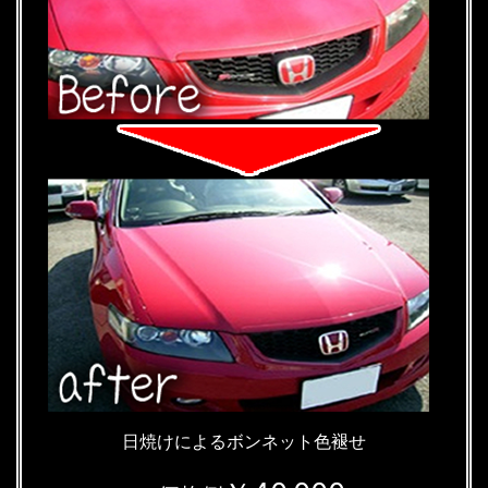
日焼けによるボンネット色褪せ