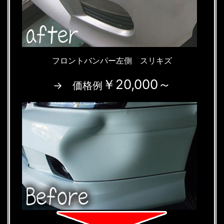
フロントバンパー左側 スリキズ
￥20,000～
→ 価格例