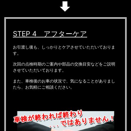
STEP 4 アフターケア
お引渡し後も、しっかりとケアさせていただいておりま
す。
次回の点検時期のご案内や部品の交換目安などをご説明
させていただいております。
また、車検後のお車の状況で、気になることがありまし
たら、お気軽にご相談ください。