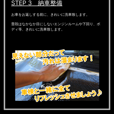
STEP 3 納車整備
お車をお返しする前に、きれいに洗車致します。
普段はなかなか目にしないエンジンルームや下回り、ボ
ディ等、きれいに洗車致します。