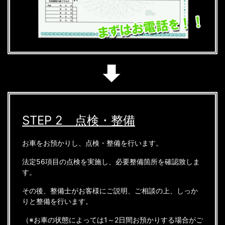
STEP 2 点検・整備
お車をお預かりし、点検・整備を行います。
法定56項目の点検を実施し、必要整備箇所を確認致しま
す。
その後、整備士がお客様にご説明、ご相談の上、しっか
りと整備を行います。
（※お車の状態によっては1～2日間お預かりする場合がご