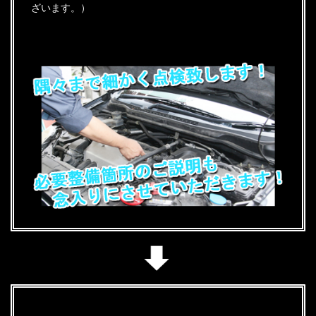
ざいます。）