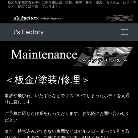
栃木県宇都宮市を中心に中古車販売、車検、整備、板金・塗装、カスタム、レストア
など、幅広く対応致しております。
J's Factory
＜板金/塗装/修理＞
事故や飛び石、いたずらなどでキズついてしまったボディを元通
りに直します。
ご予算に応じた作業を行っております。お気軽にお問い合わせく
ださい。
また、持ち込みができない車両などはセルフローダーにて引き取
りに伺いますので、ご連絡の際にお申し付けください。